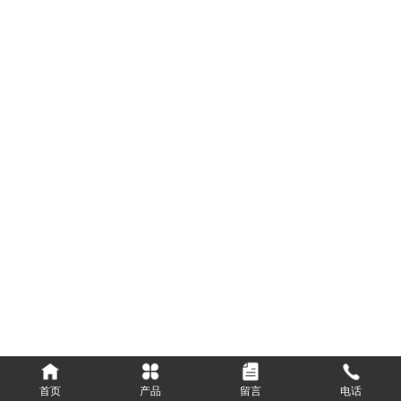
首页
产品
留言
电话