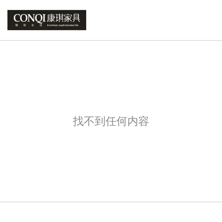
找不到任何内容