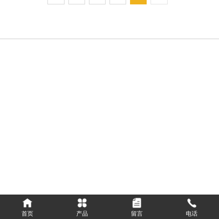
首页
产品
留言
电话