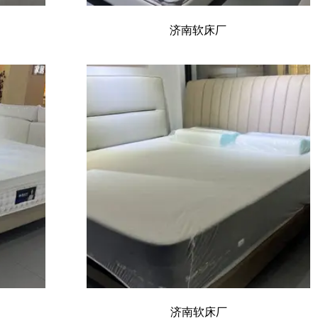
济南软床厂
济南软床厂