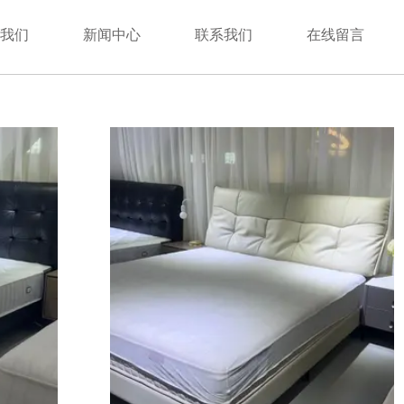
于我们
新闻中心
联系我们
在线留言