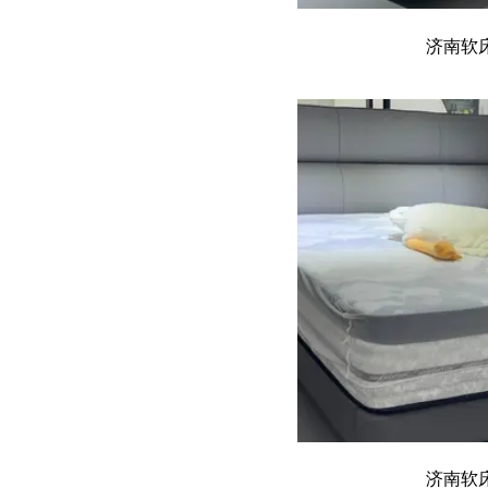
济南软
济南软