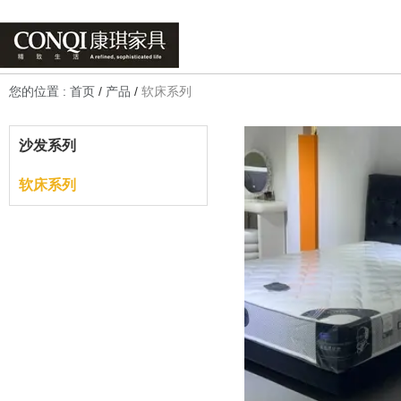
您的位置 : 首页
/
产品
/
软床系列
沙发系列
软床系列