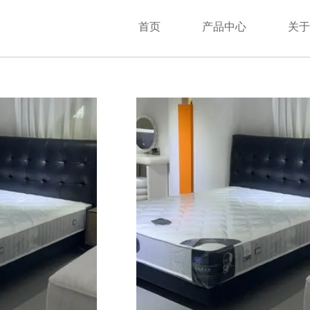
首页
产品中心
关